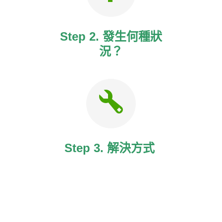
Step 2. 發生何種狀
況？
Step 3. 解決方式