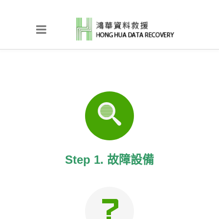
Step 1. 故障設備