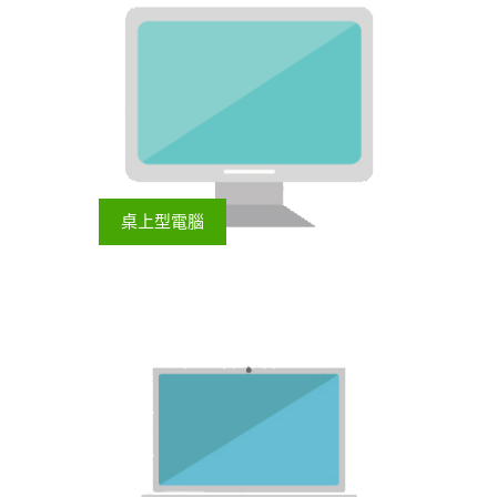
桌上型電腦