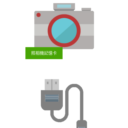
照相機記憶卡