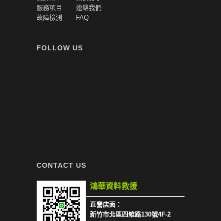
服務項目
連絡我們
故障檢測
FAQ
FOLLOW US
CONTACT US
鴻華資料救援
直營店面：
新竹市北區四維路130號4F-2