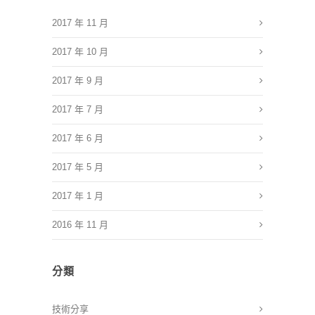
2017 年 11 月
2017 年 10 月
2017 年 9 月
2017 年 7 月
2017 年 6 月
2017 年 5 月
2017 年 1 月
2016 年 11 月
分類
技術分享