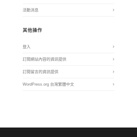
活動消息
其他操作
登入
訂閱網站內容的資訊提供
訂閱留言的資訊提供
WordPress.org 台灣繁體中文