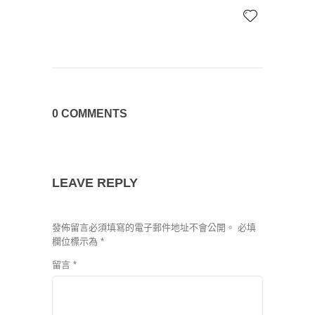
0 COMMENTS
LEAVE REPLY
發佈留言必須填寫的電子郵件地址不會公開。
必填
欄位標示為
*
留言
*