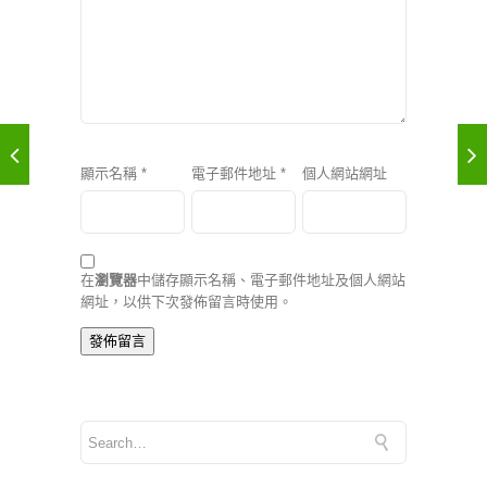
顯示名稱
*
電子郵件地址
*
個人網站網址
在
瀏覽器
中儲存顯示名稱、電子郵件地址及個人網站
網址，以供下次發佈留言時使用。