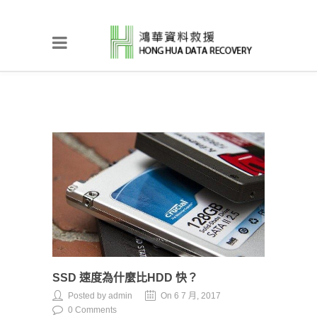
SSD 速度為什麼比HDD 快？
Posted by admin
On 6 7 月, 2017
0 Comments