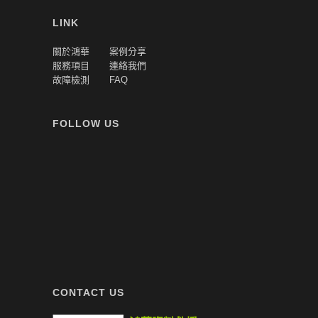
LINK
關於鴻華
案例分享
服務項目
連絡我們
故障檢測
FAQ
FOLLOW US
CONTACT US